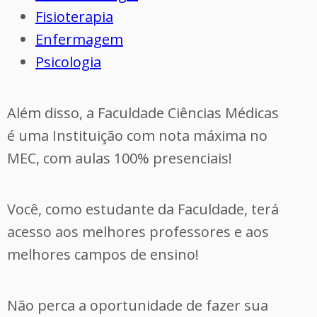
Fisioterapia
Enfermagem
Psicologia
Além disso, a Faculdade Ciências Médicas
é uma Instituição com nota máxima no
MEC, com aulas 100% presenciais!
Você, como estudante da Faculdade, terá
acesso aos melhores professores e aos
melhores campos de ensino!
Não perca a oportunidade de fazer sua