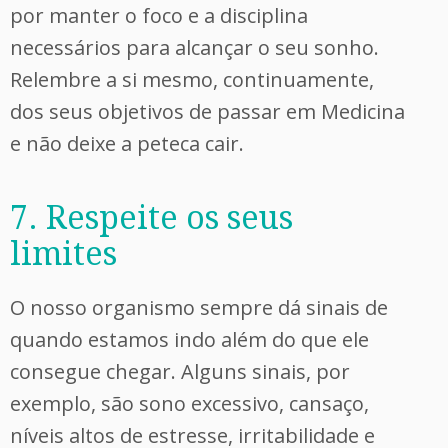
por manter o foco e a disciplina
necessários para alcançar o seu sonho.
Relembre a si mesmo, continuamente,
dos seus objetivos de passar em Medicina
e não deixe a peteca cair.
7. Respeite os seus
limites
O nosso organismo sempre dá sinais de
quando estamos indo além do que ele
consegue chegar. Alguns sinais, por
exemplo, são sono excessivo, cansaço,
níveis altos de estresse, irritabilidade e