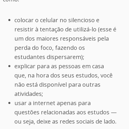
colocar o celular no silencioso e
resistir à tentação de utilizá-lo (esse é
um dos maiores responsáveis ​​pela
perda do foco, fazendo os
estudantes dispersarem);
explicar para as pessoas em casa
que, na hora dos seus estudos, você
não está disponível para outras
atividades;
usar a internet apenas para
questões relacionadas aos estudos —
ou seja, deixe as redes sociais de lado.