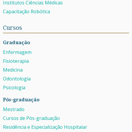
Institutos Ciências Médicas
Capacitação Robótica
Cursos
Graduação
Enfermagem
Fisioterapia
Medicina
Odontologia
Psicologia
Pós-graduação
Mestrado
Cursos de Pós-graduação
Residência e Especialização Hospitalar