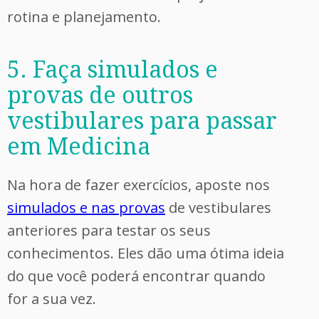
rotina e planejamento.
5. Faça simulados e
provas de outros
vestibulares para passar
em Medicina
Na hora de fazer exercícios, aposte nos
simulados e nas provas
de vestibulares
anteriores para testar os seus
conhecimentos. Eles dão uma ótima ideia
do que você poderá encontrar quando
for a sua vez.