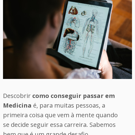
Descobrir
como conseguir passar em
Medicina
é, para muitas pessoas, a
primeira coisa que vem à mente quando
se decide seguir essa carreira. Sabemos
bem que é um grande desafio,