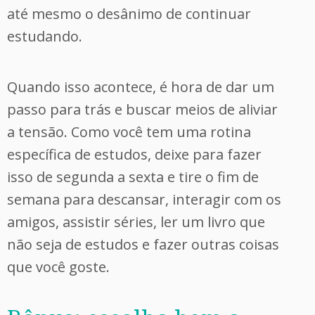
até mesmo o desânimo de continuar
estudando.
Quando isso acontece, é hora de dar um
passo para trás e buscar meios de aliviar
a tensão. Como você tem uma rotina
específica de estudos, deixe para fazer
isso de segunda a sexta e tire o fim de
semana para descansar, interagir com os
amigos, assistir séries, ler um livro que
não seja de estudos e fazer outras coisas
que você goste.