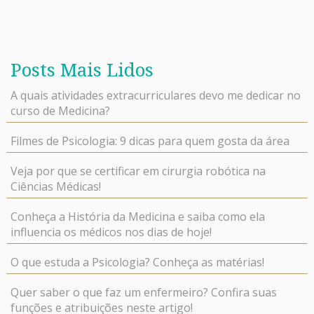
Posts Mais Lidos
A quais atividades extracurriculares devo me dedicar no
curso de Medicina?
Filmes de Psicologia: 9 dicas para quem gosta da área
Veja por que se certificar em cirurgia robótica na
Ciências Médicas!
Conheça a História da Medicina e saiba como ela
influencia os médicos nos dias de hoje!
O que estuda a Psicologia? Conheça as matérias!
Quer saber o que faz um enfermeiro? Confira suas
funções e atribuições neste artigo!