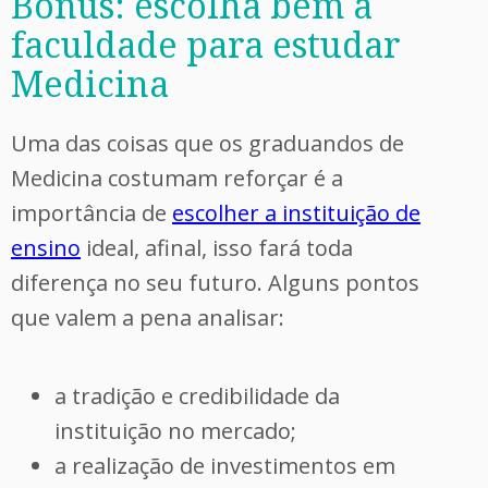
Bônus: escolha bem a
faculdade para estudar
Medicina
Uma das coisas que os graduandos de
Medicina costumam reforçar é a
importância de
escolher a instituição de
ensino
ideal, afinal, isso fará toda
diferença no seu futuro. Alguns pontos
que valem a pena analisar:
a tradição e credibilidade da
instituição no mercado;
a realização de investimentos em