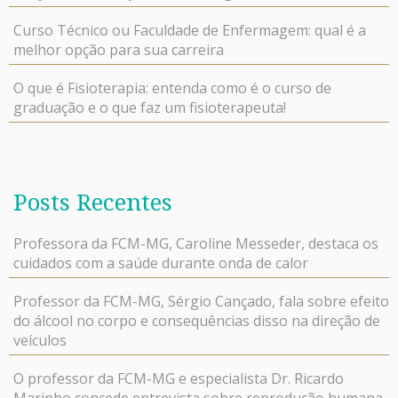
Curso Técnico ou Faculdade de Enfermagem: qual é a
melhor opção para sua carreira
O que é Fisioterapia: entenda como é o curso de
graduação e o que faz um fisioterapeuta!
Posts Recentes
Professora da FCM-MG, Caroline Messeder, destaca os
cuidados com a saúde durante onda de calor
Professor da FCM-MG, Sérgio Cançado, fala sobre efeito
do álcool no corpo e consequências disso na direção de
veículos
O professor da FCM-MG e especialista Dr. Ricardo