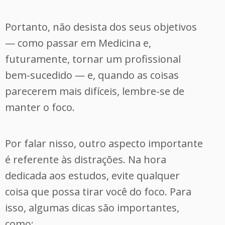
Portanto, não desista dos seus objetivos
— como passar em Medicina e,
futuramente, tornar um profissional
bem-sucedido — e, quando as coisas
parecerem mais difíceis, lembre-se de
manter o foco.
Por falar nisso, outro aspecto importante
é referente às distrações. Na hora
dedicada aos estudos, evite qualquer
coisa que possa tirar você do foco. Para
isso, algumas dicas são importantes,
como: