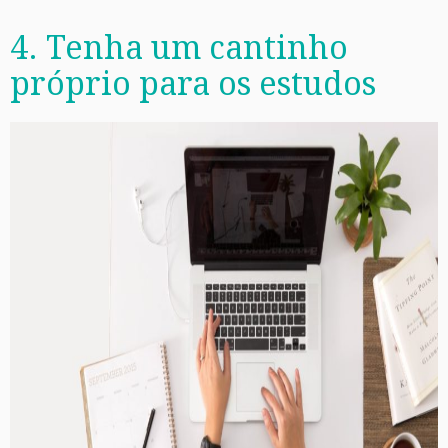
4. Tenha um cantinho
próprio para os estudos