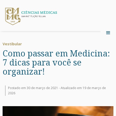
Vestibular
Como passar em Medicina:
7 dicas para você se
organizar!
Postado em 30 de março de 2021 -
Atualizado em 19 de março de
2026