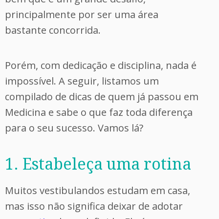
principalmente por ser uma área
bastante concorrida.
Porém, com dedicação e disciplina, nada é
impossível. A seguir, listamos um
compilado de dicas de quem já passou em
Medicina e sabe o que faz toda diferença
para o seu sucesso. Vamos lá?
1. Estabeleça uma rotina
Muitos vestibulandos estudam em casa,
mas isso não significa deixar de adotar