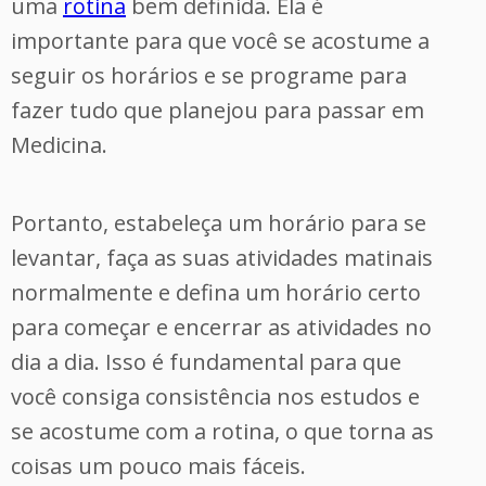
uma
rotina
bem definida. Ela é
importante para que você se acostume a
seguir os horários e se programe para
fazer tudo que planejou para passar em
Medicina.
Portanto, estabeleça um horário para se
levantar, faça as suas atividades matinais
normalmente e defina um horário certo
para começar e encerrar as atividades no
dia a dia. Isso é fundamental para que
você consiga consistência nos estudos e
se acostume com a rotina, o que torna as
coisas um pouco mais fáceis.