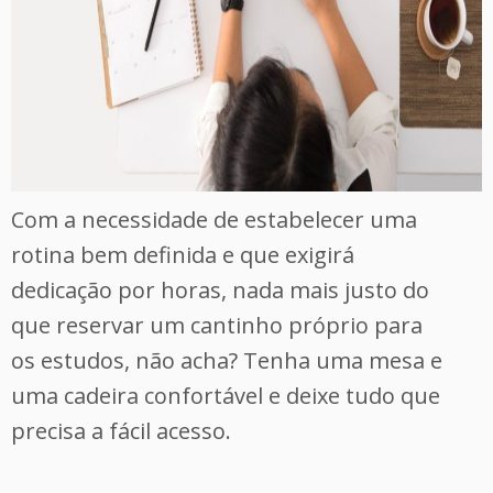
Com a necessidade de estabelecer uma
rotina bem definida e que exigirá
dedicação por horas, nada mais justo do
que reservar um cantinho próprio para
os estudos, não acha? Tenha uma mesa e
uma cadeira confortável e deixe tudo que
precisa a fácil acesso.