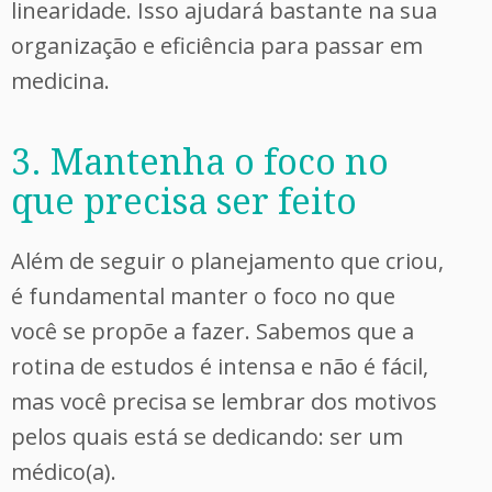
linearidade. Isso ajudará bastante na sua
organização e eficiência para passar em
medicina.
3. Mantenha o foco no
que precisa ser feito
Além de seguir o planejamento que criou,
é fundamental manter o foco no que
você se propõe a fazer. Sabemos que a
rotina de estudos é intensa e não é fácil,
mas você precisa se lembrar dos motivos
pelos quais está se dedicando: ser um
médico(a).