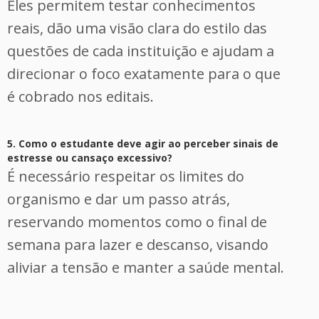
Eles permitem testar conhecimentos
reais, dão uma visão clara do estilo das
questões de cada instituição e ajudam a
direcionar o foco exatamente para o que
é cobrado nos editais.
5. Como o estudante deve agir ao perceber sinais de
estresse ou cansaço excessivo?
É necessário respeitar os limites do
organismo e dar um passo atrás,
reservando momentos como o final de
semana para lazer e descanso, visando
aliviar a tensão e manter a saúde mental.