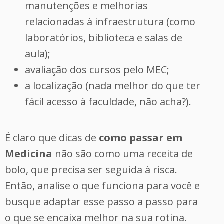
manutenções e melhorias
relacionadas à infraestrutura (como
laboratórios, biblioteca e salas de
aula);
avaliação dos cursos pelo MEC;
a localização (nada melhor do que ter
fácil acesso à faculdade, não acha?).
É claro que dicas de
como passar em
Medicina
não são como uma receita de
bolo, que precisa ser seguida à risca.
Então, analise o que funciona para você e
busque adaptar esse passo a passo para
o que se encaixa melhor na sua rotina.