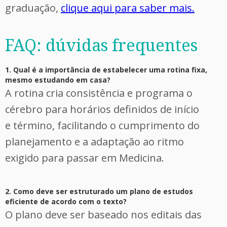
graduação,
clique aqui para saber mais.
FAQ: dúvidas frequentes
1. Qual é a importância de estabelecer uma rotina fixa,
mesmo estudando em casa?
A rotina cria consistência e programa o
cérebro para horários definidos de início
e término, facilitando o cumprimento do
planejamento e a adaptação ao ritmo
exigido para passar em Medicina.
2. Como deve ser estruturado um plano de estudos
eficiente de acordo com o texto?
O plano deve ser baseado nos editais das