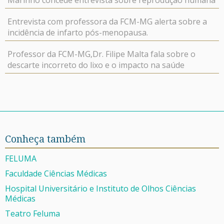
Marinho concede entrevista sobre reprodução humana
Entrevista com professora da FCM-MG alerta sobre a
incidência de infarto pós-menopausa.
Professor da FCM-MG,Dr. Filipe Malta fala sobre o
descarte incorreto do lixo e o impacto na saúde
Conheça também
FELUMA
Faculdade Ciências Médicas
Hospital Universitário e Instituto de Olhos Ciências
Médicas
Teatro Feluma