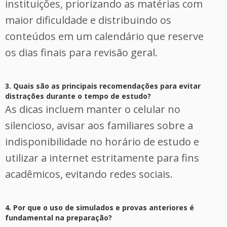
instituições, priorizando as matérias com
maior dificuldade e distribuindo os
conteúdos em um calendário que reserve
os dias finais para revisão geral.
3. Quais são as principais recomendações para evitar
distrações durante o tempo de estudo?
As dicas incluem manter o celular no
silencioso, avisar aos familiares sobre a
indisponibilidade no horário de estudo e
utilizar a internet estritamente para fins
acadêmicos, evitando redes sociais.
4. Por que o uso de simulados e provas anteriores é
fundamental na preparação?