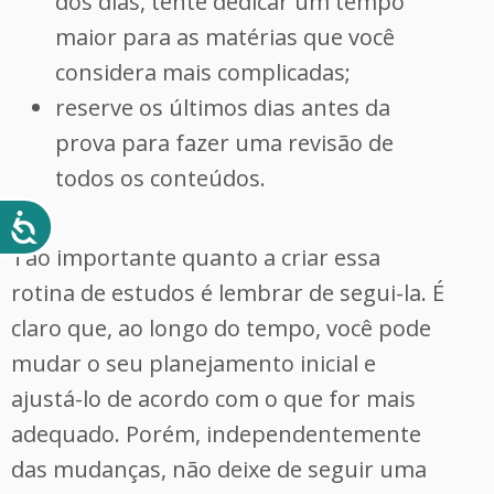
dos dias, tente dedicar um tempo
maior para as matérias que você
considera mais complicadas;
reserve os últimos dias antes da
prova para fazer uma revisão de
todos os conteúdos.
Tão importante quanto a criar essa
rotina de estudos é lembrar de segui-la. É
claro que, ao longo do tempo, você pode
mudar o seu planejamento inicial e
ajustá-lo de acordo com o que for mais
adequado. Porém, independentemente
das mudanças, não deixe de seguir uma