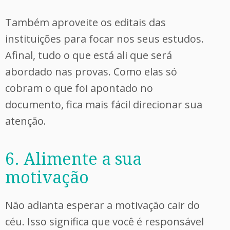
Também aproveite os editais das
instituições para focar nos seus estudos.
Afinal, tudo o que está ali que será
abordado nas provas. Como elas só
cobram o que foi apontado no
documento, fica mais fácil direcionar sua
atenção.
6. Alimente a sua
motivação
Não adianta esperar a motivação cair do
céu. Isso significa que você é responsável