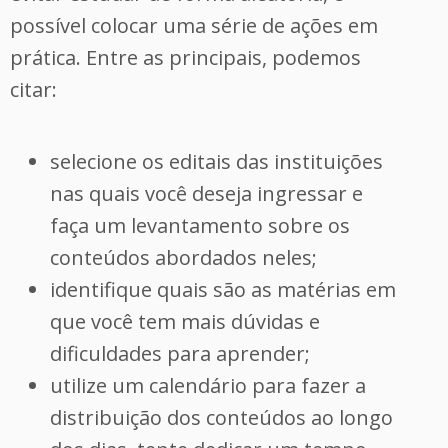
possível colocar uma série de ações em
prática. Entre as principais, podemos
citar:
selecione os editais das instituições
nas quais você deseja ingressar e
faça um levantamento sobre os
conteúdos abordados neles;
identifique quais são as matérias em
que você tem mais dúvidas e
dificuldades para aprender;
utilize um calendário para fazer a
distribuição dos conteúdos ao longo