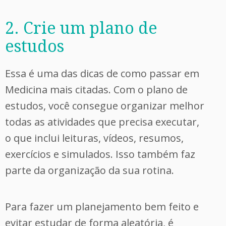
2. Crie um plano de
estudos
Essa é uma das dicas de como passar em
Medicina mais citadas. Com o plano de
estudos, você consegue organizar melhor
todas as atividades que precisa executar,
o que inclui leituras, vídeos, resumos,
exercícios e simulados. Isso também faz
parte da organização da sua rotina.
Para fazer um planejamento bem feito e
evitar estudar de forma aleatória, é