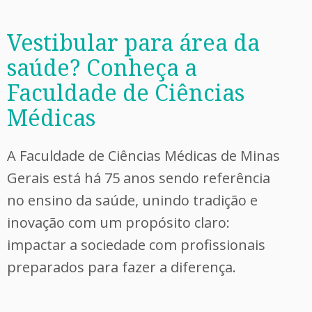
Vestibular para área da
saúde? Conheça a
Faculdade de Ciências
Médicas
A Faculdade de Ciências Médicas de Minas
Gerais está há 75 anos sendo referência
no ensino da saúde, unindo tradição e
inovação com um propósito claro:
impactar a sociedade com profissionais
preparados para fazer a diferença.