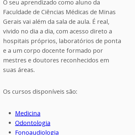
O seu aprendizado como aluno da
Faculdade de Ciências Médicas de Minas
Gerais vai além da sala de aula. É real,
vivido no dia a dia, com acesso direto a
hospitais próprios, laboratórios de ponta
e a um corpo docente formado por
mestres e doutores reconhecidos em
suas áreas.
Os cursos disponíveis são:
Medicina
Odontologia
Fonoaudiologia