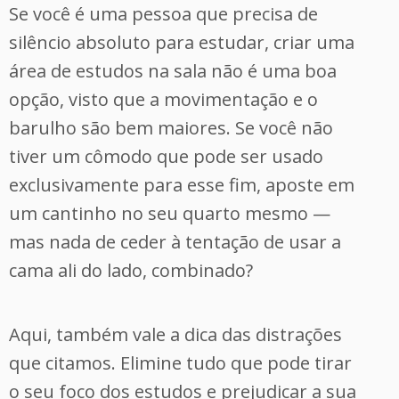
Se você é uma pessoa que precisa de
silêncio absoluto para estudar, criar uma
área de estudos na sala não é uma boa
opção, visto que a movimentação e o
barulho são bem maiores. Se você não
tiver um cômodo que pode ser usado
exclusivamente para esse fim, aposte em
um cantinho no seu quarto mesmo —
mas nada de ceder à tentação de usar a
cama ali do lado, combinado?
Aqui, também vale a dica das distrações
que citamos. Elimine tudo que pode tirar
o seu foco dos estudos e prejudicar a sua