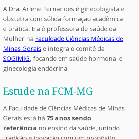
A Dra. Arlene Fernandes é ginecologista e
obstetra com sólida formação acadêmica
e prática. Ela é professora de Saúde da
Mulher na
Faculdade Ciências Médicas de
Minas Gerais
e integra o comitê da
SOGIMIG
, focando em saúde hormonal e
ginecologia endócrina.
Estude na FCM-MG
A Faculdade de Ciências Médicas de Minas
Gerais está há
75 anos sendo
referência
no ensino da saúde, unindo
tradição e inovação com um propósito