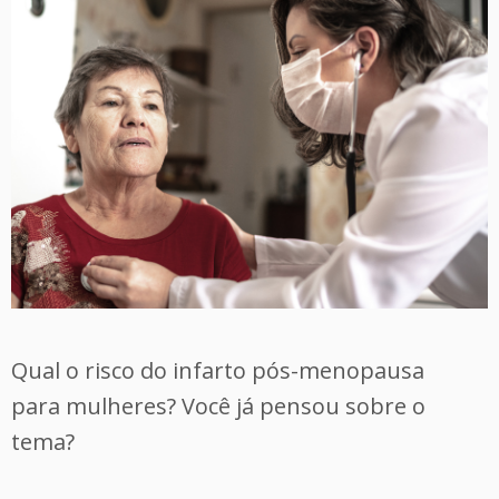
Qual o risco do infarto pós-menopausa
para mulheres? Você já pensou sobre o
tema?