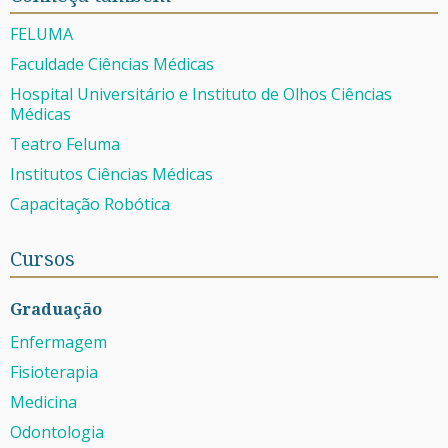
FELUMA
Faculdade Ciências Médicas
Hospital Universitário e Instituto de Olhos Ciências
Médicas
Teatro Feluma
Institutos Ciências Médicas
Capacitação Robótica
Cursos
Graduação
Enfermagem
Fisioterapia
Medicina
Odontologia