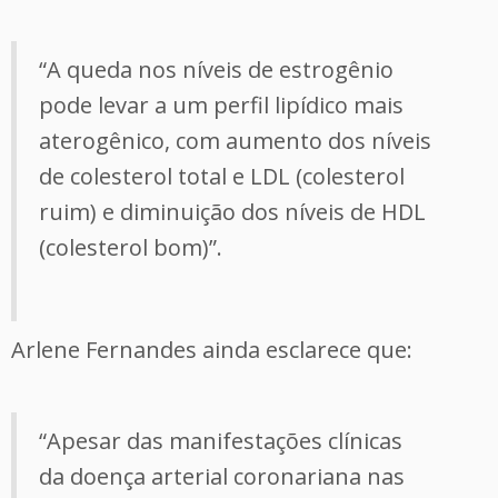
“A queda nos níveis de estrogênio
pode levar a um perfil lipídico mais
aterogênico, com aumento dos níveis
de colesterol total e LDL (colesterol
ruim) e diminuição dos níveis de HDL
(colesterol bom)”.
Arlene Fernandes ainda esclarece que:
“Apesar das manifestações clínicas
da doença arterial coronariana nas