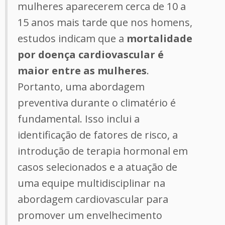
mulheres aparecerem cerca de 10 a
15 anos mais tarde que nos homens,
estudos indicam que a
mortalidade
por doença cardiovascular é
maior entre as mulheres
.
Portanto, uma abordagem
preventiva durante o climatério é
fundamental. Isso inclui a
identificação de fatores de risco, a
introdução de terapia hormonal em
casos selecionados e a atuação de
uma equipe multidisciplinar na
abordagem cardiovascular para
promover um envelhecimento