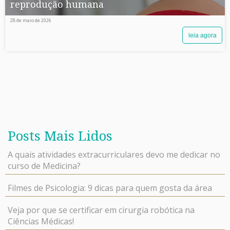
reprodução humana
28 de maio de 2026
leia agora
Posts Mais Lidos
A quais atividades extracurriculares devo me dedicar no
curso de Medicina?
Filmes de Psicologia: 9 dicas para quem gosta da área
Veja por que se certificar em cirurgia robótica na
Ciências Médicas!