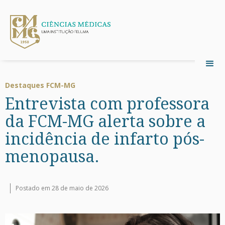
Destaques FCM-MG
Entrevista com professora
da FCM-MG alerta sobre a
incidência de infarto pós-
menopausa.
Postado em 28 de maio de 2026