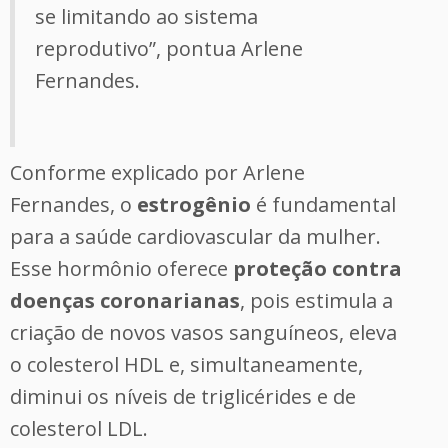
se limitando ao sistema
reprodutivo”, pontua Arlene
Fernandes.
Conforme explicado por Arlene
Fernandes, o
estrogênio
é fundamental
para a saúde cardiovascular da mulher.
Esse hormônio oferece
proteção contra
doenças coronarianas
, pois estimula a
criação de novos vasos sanguíneos, eleva
o colesterol HDL e, simultaneamente,
diminui os níveis de triglicérides e de
colesterol LDL.