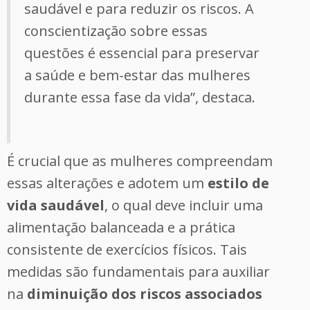
saudável e para reduzir os riscos. A
conscientização sobre essas
questões é essencial para preservar
a saúde e bem-estar das mulheres
durante essa fase da vida”, destaca.
É crucial que as mulheres compreendam
essas alterações e adotem um
estilo de
vida saudável
, o qual deve incluir uma
alimentação balanceada e a prática
consistente de exercícios físicos. Tais
medidas são fundamentais para auxiliar
na
diminuição dos riscos associados