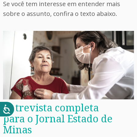
Se você tem interesse em entender mais
sobre o assunto, confira o texto abaixo.
Entrevista completa
para o Jornal Estado de
Minas