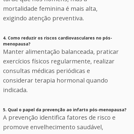
mortalidade feminina é mais alta,
exigindo atenção preventiva.
4. Como reduzir os riscos cardiovasculares no pós-
menopausa?
Manter alimentação balanceada, praticar
exercícios físicos regularmente, realizar
consultas médicas periódicas e
considerar terapia hormonal quando
indicada.
5. Qual o papel da prevenção ao infarto pós-menopausa?
A prevenção identifica fatores de risco e
promove envelhecimento saudável,