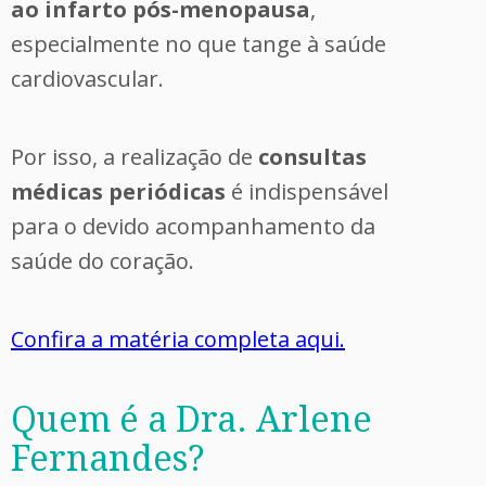
ao infarto pós-menopausa
,
especialmente no que tange à saúde
cardiovascular.
Por isso, a realização de
consultas
médicas periódicas
é indispensável
para o devido acompanhamento da
saúde do coração.
Confira a matéria completa aqui.
Quem é a Dra. Arlene
Fernandes?