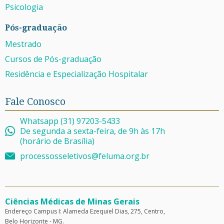
Psicologia
Pós-graduação
Mestrado
Cursos de Pós-graduação
Residência e Especialização Hospitalar
Fale Conosco
Whatsapp (31) 97203-5433
De segunda a sexta-feira, de 9h às 17h
(horário de Brasília)
processosseletivos@feluma.org.br
Ciências Médicas de Minas Gerais
Endereço Campus I: Alameda Ezequiel Dias, 275, Centro,
Belo Horizonte - MG.