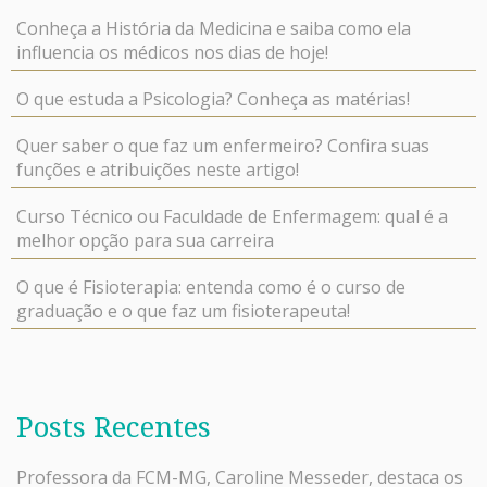
Conheça a História da Medicina e saiba como ela
influencia os médicos nos dias de hoje!
O que estuda a Psicologia? Conheça as matérias!
Quer saber o que faz um enfermeiro? Confira suas
funções e atribuições neste artigo!
Curso Técnico ou Faculdade de Enfermagem: qual é a
melhor opção para sua carreira
O que é Fisioterapia: entenda como é o curso de
graduação e o que faz um fisioterapeuta!
Posts Recentes
Professora da FCM-MG, Caroline Messeder, destaca os