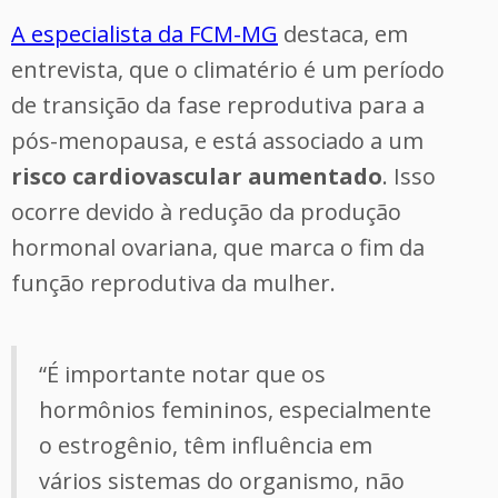
A especialista da FCM-MG
destaca, em
entrevista, que o climatério é um período
de transição da fase reprodutiva para a
pós-menopausa, e está associado a um
risco cardiovascular aumentado
. Isso
ocorre devido à redução da produção
hormonal ovariana, que marca o fim da
função reprodutiva da mulher.
“É importante notar que os
hormônios femininos, especialmente
o estrogênio, têm influência em
vários sistemas do organismo, não