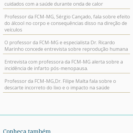
cuidados com a saúde durante onda de calor
Professor da FCM-MG, Sérgio Cançado, fala sobre efeito
do álcool no corpo e consequências disso na direção de
veículos
O professor da FCM-MG e especialista Dr. Ricardo
Marinho concede entrevista sobre reprodução humana
Entrevista com professora da FCM-MG alerta sobre a
incidência de infarto pós-menopausa.
Professor da FCM-MG,Dr. Filipe Malta fala sobre o
descarte incorreto do lixo e o impacto na saúde
Conheça também