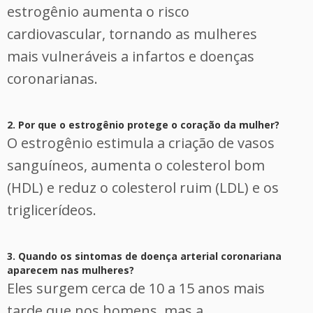
estrogênio aumenta o risco
cardiovascular, tornando as mulheres
mais vulneráveis a infartos e doenças
coronarianas.
2. Por que o estrogênio protege o coração da mulher?
O estrogênio estimula a criação de vasos
sanguíneos, aumenta o colesterol bom
(HDL) e reduz o colesterol ruim (LDL) e os
triglicerídeos.
3. Quando os sintomas de doença arterial coronariana
aparecem nas mulheres?
Eles surgem cerca de 10 a 15 anos mais
tarde que nos homens, mas a