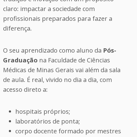
claro: impactar a sociedade com
profissionais preparados para fazer a
diferença.
O seu aprendizado como aluno da
Pós-
Graduação
na Faculdade de Ciências
Médicas de Minas Gerais vai além da sala
de aula. É real, vivido no dia a dia, com
acesso direto a:
hospitais próprios;
laboratórios de ponta;
corpo docente formado por mestres