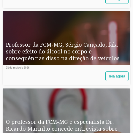
Professor da FCM-MG, Sérgio Cançado, fala
sobre efeito do álcool no corpo e
consequências disso na direção de veículos
28 de maio de 2026
leia agora
O professor da FCM-MG e especialista Dr.
Ricardo Marinho concede entrevista sobre