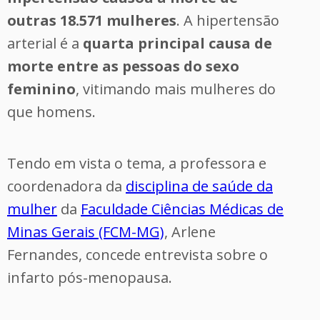
outras 18.571 mulheres
. A hipertensão
arterial é a
quarta principal causa de
morte entre as pessoas do sexo
feminino
, vitimando mais mulheres do
que homens.
Tendo em vista o tema, a professora e
coordenadora da
disciplina de saúde da
mulher
da
Faculdade Ciências Médicas de
Minas Gerais (FCM-MG)
, Arlene
Fernandes, concede entrevista sobre o
infarto pós-menopausa.