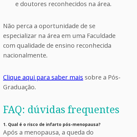
e doutores reconhecidos na área.
Não perca a oportunidade de se
especializar na área em uma Faculdade
com qualidade de ensino reconhecida
nacionalmente.
Clique aqui para saber mais
sobre a Pós-
Graduação.
FAQ: dúvidas frequentes
1. Qual é o risco de infarto pós-menopausa?
Após a menopausa, a queda do