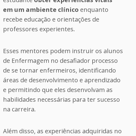
em um ambiente clínico
enquanto
recebe educação e orientações de
professores experientes.
Esses mentores podem instruir os alunos
de Enfermagem no desafiador processo
de se tornar enfermeiros, identificando
áreas de desenvolvimento e aprendizado
e permitindo que eles desenvolvam as
habilidades necessárias para ter sucesso
na carreira.
Além disso, as experiências adquiridas no