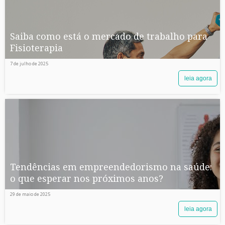
Saiba como está o mercado de trabalho para
Fisioterapia
7 de julho de 2025
leia agora
Tendências em empreendedorismo na saúde:
o que esperar nos próximos anos?
29 de maio de 2025
leia agora