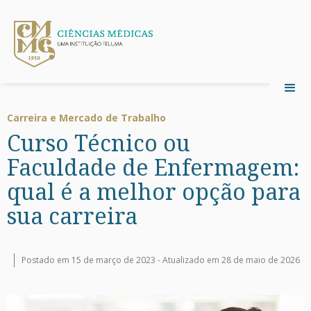
Carreira e Mercado de Trabalho
Curso Técnico ou
Faculdade de Enfermagem:
qual é a melhor opção para
sua carreira
Postado em 15 de março de 2023 -
Atualizado em 28 de maio de 2026