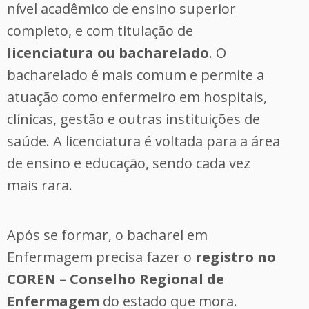
nível acadêmico de ensino superior
completo, e com titulação de
licenciatura ou bacharelado
. O
bacharelado é mais comum e permite a
atuação como enfermeiro em hospitais,
clínicas, gestão e outras instituições de
saúde. A licenciatura é voltada para a área
de ensino e educação, sendo cada vez
mais rara.
Após se formar, o bacharel em
Enfermagem precisa fazer o
registro no
COREN – Conselho Regional de
Enfermagem
do estado que mora.