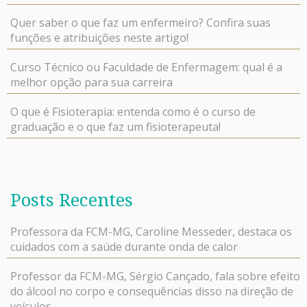
Quer saber o que faz um enfermeiro? Confira suas
funções e atribuições neste artigo!
Curso Técnico ou Faculdade de Enfermagem: qual é a
melhor opção para sua carreira
O que é Fisioterapia: entenda como é o curso de
graduação e o que faz um fisioterapeuta!
Posts Recentes
Professora da FCM-MG, Caroline Messeder, destaca os
cuidados com a saúde durante onda de calor
Professor da FCM-MG, Sérgio Cançado, fala sobre efeito
do álcool no corpo e consequências disso na direção de
veículos