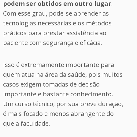
podem ser obtidos em outro lugar
.
Com esse grau, pode-se aprender as
tecnologias necessárias e os métodos
práticos para prestar assistência ao
paciente com segurança e eficácia.
Isso é extremamente importante para
quem atua na área da saúde, pois muitos
casos exigem tomadas de decisão
importante e bastante conhecimento.
Um curso técnico, por sua breve duração,
é mais focado e menos abrangente do
que a faculdade.