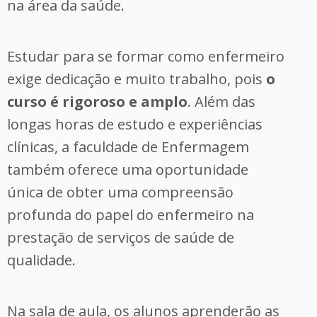
na área da saúde.
Estudar para se formar como enfermeiro
exige dedicação e muito trabalho, pois
o
curso é rigoroso e amplo
. Além das
longas horas de estudo e experiências
clínicas, a faculdade de Enfermagem
também oferece uma oportunidade
única de obter uma compreensão
profunda do papel do enfermeiro na
prestação de serviços de saúde de
qualidade.
Na sala de aula, os alunos aprenderão as