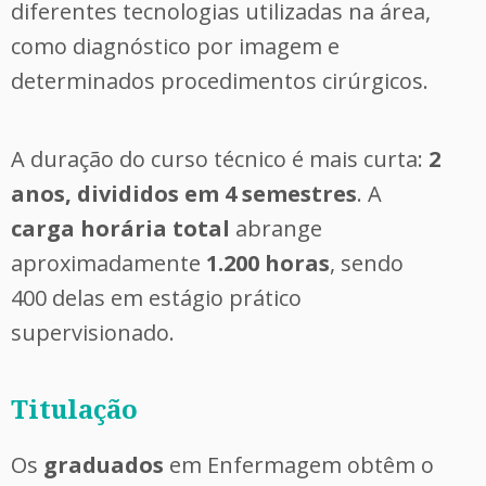
diferentes tecnologias utilizadas na área,
como diagnóstico por imagem e
determinados procedimentos cirúrgicos.
A duração do curso técnico é mais curta:
2
anos, divididos em 4 semestres
. A
carga horária total
abrange
aproximadamente
1.200 horas
, sendo
400 delas em estágio prático
supervisionado.
Titulação
Os
graduados
em Enfermagem obtêm o