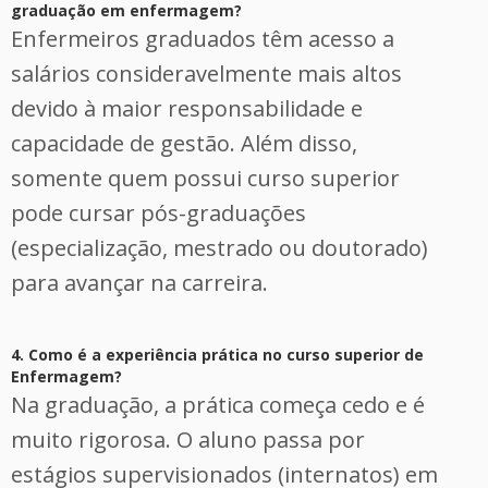
graduação em enfermagem?
Enfermeiros graduados têm acesso a
salários consideravelmente mais altos
devido à maior responsabilidade e
capacidade de gestão. Além disso,
somente quem possui curso superior
pode cursar pós-graduações
(especialização, mestrado ou doutorado)
para avançar na carreira.
4. Como é a experiência prática no curso superior de
Enfermagem?
Na graduação, a prática começa cedo e é
muito rigorosa. O aluno passa por
estágios supervisionados (internatos) em