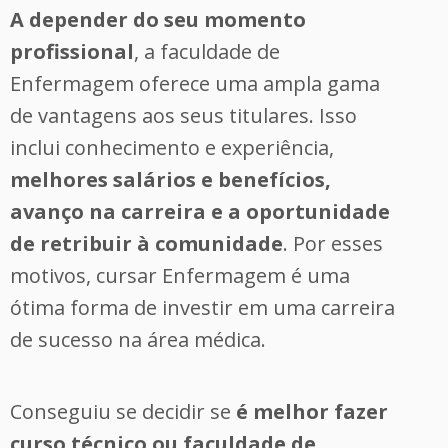
A depender do seu momento
profissional
, a faculdade de
Enfermagem oferece uma ampla gama
de vantagens aos seus titulares. Isso
inclui conhecimento e experiência,
melhores salários e benefícios,
avanço na carreira e a oportunidade
de retribuir à comunidade
. Por esses
motivos, cursar Enfermagem é uma
ótima forma de investir em uma carreira
de sucesso na área médica.
Conseguiu se decidir se
é melhor fazer
curso técnico ou faculdade de