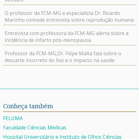
O professor da FCM-MG e especialista Dr. Ricardo
Marinho concede entrevista sobre reprodução humana
Entrevista com professora da FCM-MG alerta sobre a
incidência de infarto pós-menopausa.
Professor da FCM-MG,Dr. Filipe Malta fala sobre o
descarte incorreto do lixo e o impacto na saúde
Conheça também
FELUMA
Faculdade Ciências Médicas
Hospital Universitário e Instituto de Olhos Ciências