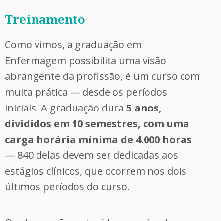
Treinamento
Como vimos, a graduação em
Enfermagem possibilita uma visão
abrangente da profissão, é um curso com
muita prática — desde os períodos
iniciais. A graduação dura
5 anos,
divididos em 10 semestres, com uma
carga horária mínima de 4.000 horas
— 840 delas devem ser dedicadas aos
estágios clínicos, que ocorrem nos dois
últimos períodos do curso.