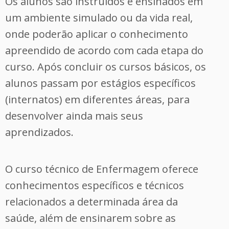
Os alunos são instruídos e ensinados em
um ambiente simulado ou da vida real,
onde poderão aplicar o conhecimento
apreendido de acordo com cada etapa do
curso. Após concluir os cursos básicos, os
alunos passam por estágios específicos
(internatos) em diferentes áreas, para
desenvolver ainda mais seus
aprendizados.
O curso técnico de Enfermagem oferece
conhecimentos específicos e técnicos
relacionados a determinada área da
saúde, além de ensinarem sobre as