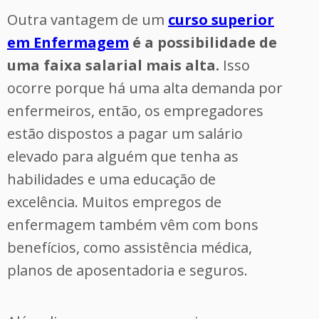
Outra vantagem de um
curso superior
em Enfermagem
é a possibilidade de
uma faixa salarial mais alta.
Isso
ocorre porque há uma alta demanda por
enfermeiros, então, os empregadores
estão dispostos a pagar um salário
elevado para alguém que tenha as
habilidades e uma educação de
excelência. Muitos empregos de
enfermagem também vêm com bons
benefícios, como assistência médica,
planos de aposentadoria e seguros.