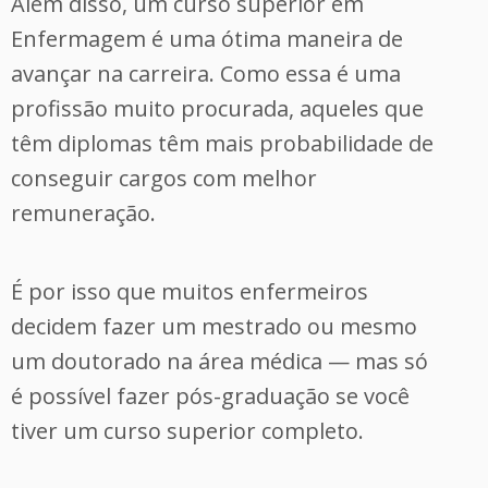
Além disso, um curso superior em
Enfermagem é uma ótima maneira de
avançar na carreira. Como essa é uma
profissão muito procurada, aqueles que
têm diplomas têm mais probabilidade de
conseguir cargos com melhor
remuneração.
É por isso que muitos enfermeiros
decidem fazer um mestrado ou mesmo
um doutorado na área médica — mas só
é possível fazer pós-graduação se você
tiver um curso superior completo.