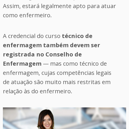
Assim, estará legalmente apto para atuar
como enfermeiro.
A credencial do curso
técnico de
enfermagem também devem ser
registrada no Conselho de
Enfermagem
— mas como técnico de
enfermagem, cujas competências legais
de atuação são muito mais restritas em
relação às do enfermeiro.