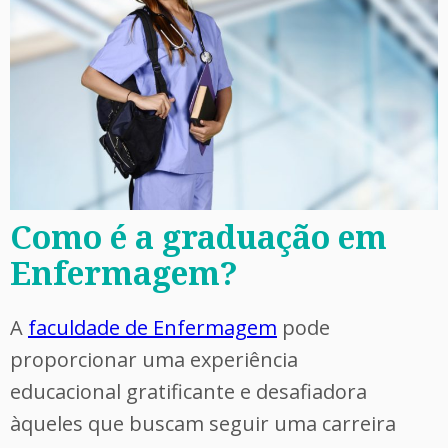
Como é a graduação em
Enfermagem?
A
faculdade de Enfermagem
pode
proporcionar uma experiência
educacional gratificante e desafiadora
àqueles que buscam seguir uma carreira