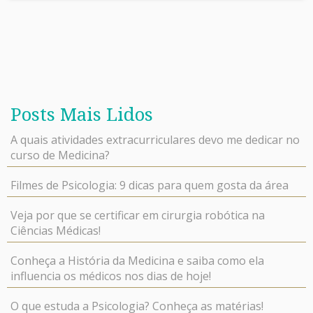
Posts Mais Lidos
A quais atividades extracurriculares devo me dedicar no
curso de Medicina?
Filmes de Psicologia: 9 dicas para quem gosta da área
Veja por que se certificar em cirurgia robótica na
Ciências Médicas!
Conheça a História da Medicina e saiba como ela
influencia os médicos nos dias de hoje!
O que estuda a Psicologia? Conheça as matérias!