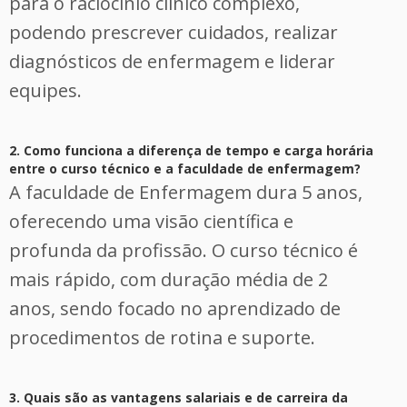
para o raciocínio clínico complexo,
podendo prescrever cuidados, realizar
diagnósticos de enfermagem e liderar
equipes.
2. Como funciona a diferença de tempo e carga horária
entre o curso técnico e a faculdade de enfermagem?
A faculdade de Enfermagem dura 5 anos,
oferecendo uma visão científica e
profunda da profissão. O curso técnico é
mais rápido, com duração média de 2
anos, sendo focado no aprendizado de
procedimentos de rotina e suporte.
3. Quais são as vantagens salariais e de carreira da