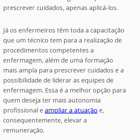
prescrever cuidados, apenas aplicá-los.
Já os enfermeiros têm toda a capacitação
que um técnico tem para a realização de
procedimentos competentes a
enfermagem, além de uma formação
mais ampla para prescrever cuidados e a
possibilidade de liderar as equipes de
enfermagem. Essa é a melhor opção para
quem deseja ter mais autonomia
profissional e
ampliar a atuação
e,
consequentemente, elevar a
remuneração.