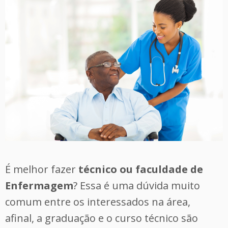
É melhor fazer
técnico ou faculdade de
Enfermagem
? Essa é uma dúvida muito
comum entre os interessados na área,
afinal, a graduação e o curso técnico são