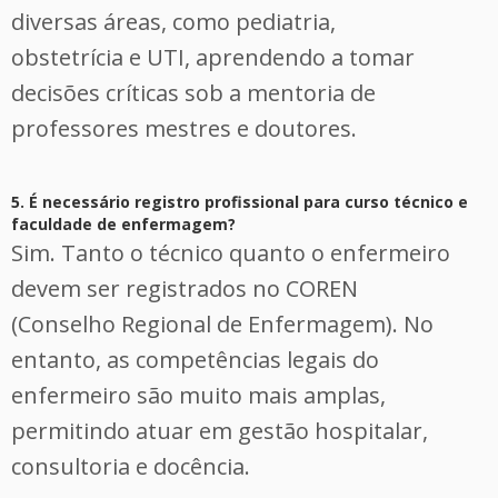
diversas áreas, como pediatria,
obstetrícia e UTI, aprendendo a tomar
decisões críticas sob a mentoria de
professores mestres e doutores.
5. É necessário registro profissional para curso técnico e
faculdade de enfermagem?
Sim. Tanto o técnico quanto o enfermeiro
devem ser registrados no COREN
(Conselho Regional de Enfermagem). No
entanto, as competências legais do
enfermeiro são muito mais amplas,
permitindo atuar em gestão hospitalar,
consultoria e docência.