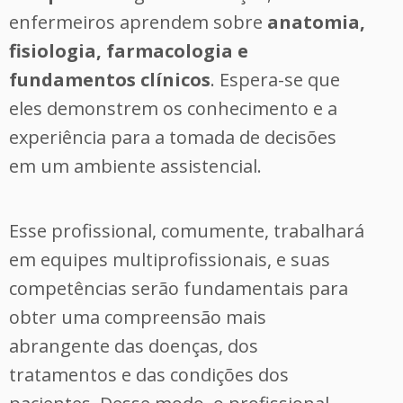
enfermeiros aprendem sobre
anatomia,
fisiologia, farmacologia e
fundamentos clínicos
. Espera-se que
eles demonstrem os conhecimento e a
experiência para a tomada de decisões
em um ambiente assistencial.
Esse profissional, comumente, trabalhará
em equipes multiprofissionais, e suas
competências serão fundamentais para
obter uma compreensão mais
abrangente das doenças, dos
tratamentos e das condições dos