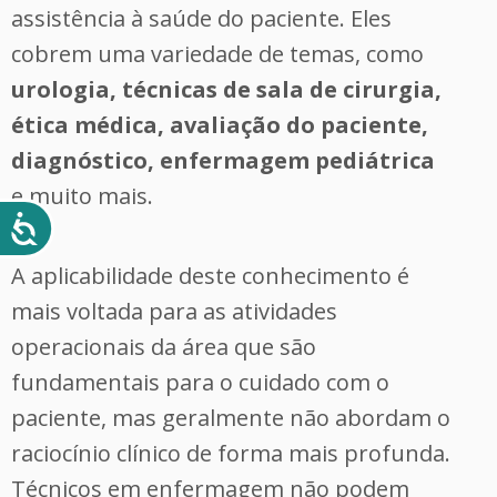
assistência à saúde do paciente. Eles
cobrem uma variedade de temas, como
urologia, técnicas de sala de cirurgia,
ética médica, avaliação do paciente,
diagnóstico, enfermagem pediátrica
e muito mais.
A aplicabilidade deste conhecimento é
mais voltada para as atividades
operacionais da área que são
fundamentais para o cuidado com o
paciente, mas geralmente não abordam o
raciocínio clínico de forma mais profunda.
Técnicos em enfermagem não podem