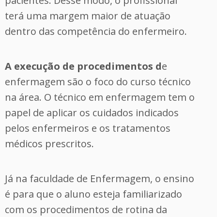
pacientes. Desse modo, o profissional
terá uma margem maior de atuação
dentro das competência do enfermeiro.
A
execução de procedimentos d
e
enfermagem são o foco do curso técnico
na área. O técnico em enfermagem tem o
papel de aplicar os cuidados indicados
pelos enfermeiros e os tratamentos
médicos prescritos.
Já na faculdade de Enfermagem, o ensino
é para que o aluno esteja familiarizado
com os procedimentos de rotina da