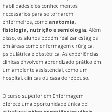
habilidades e os conhecimentos
necessários para se tornarem
enfermeiros, como
anatomia,
fisiologia, nutrição e semiologia
. Além
disso, os alunos podem realizar estágios
em áreas como enfermagem cirúrgica,
psiquiátrica e obstétrica. As experiências
clínicas envolvem aprendizado prático em
um ambiente assistencial, como um
hospital, clínicas ou casa de repouso.
O curso superior em Enfermagem
oferece uma oportunidade única do
estudante
obter experiências vitais