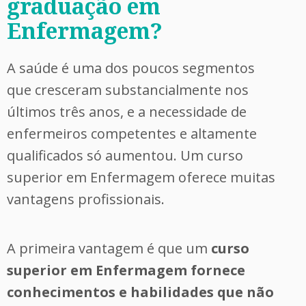
graduação em
Enfermagem?
A saúde é uma dos poucos segmentos
que cresceram substancialmente nos
últimos três anos, e a necessidade de
enfermeiros competentes e altamente
qualificados só aumentou. Um curso
superior em Enfermagem oferece muitas
vantagens profissionais.
A primeira vantagem é que um
curso
superior em Enfermagem fornece
conhecimentos e habilidades que não