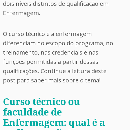
dois níveis distintos de qualificação em
Enfermagem.
O curso técnico e a enfermagem
diferenciam no escopo do programa, no
treinamento, nas credenciais e nas
funções permitidas a partir dessas
qualificações. Continue a leitura deste
post para saber mais sobre o tema!
Curso técnico ou
faculdade de
Enfermagem: qual é a