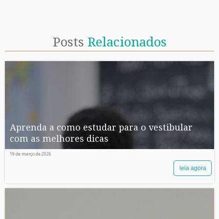
Posts
Relacionados
Aprenda a como estudar para o vestibular
com as melhores dicas
19 de março de 2026
leia agora