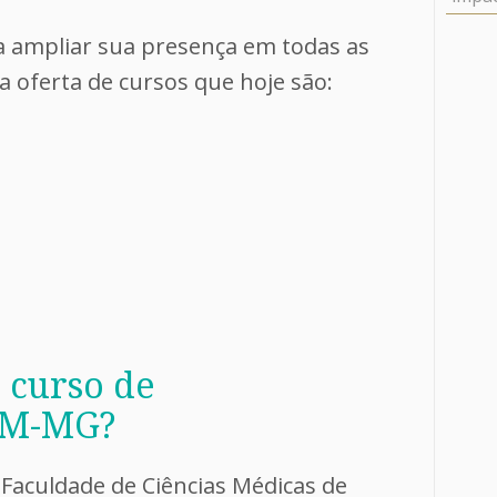
 ampliar sua presença em todas as
a oferta de cursos que hoje são:
 curso de
FCM-MG?
 Faculdade de Ciências Médicas de