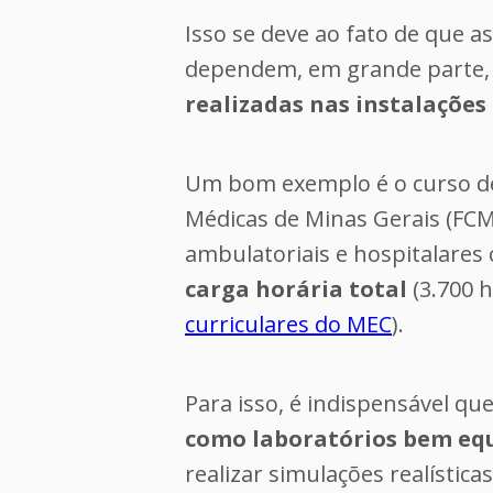
Isso se deve ao fato de que 
dependem, em grande parte,
realizadas nas instalações
Um bom exemplo é o curso de
Médicas de Minas Gerais (FCM-
ambulatoriais e hospitalares
carga horária total
(3.700 h
curriculares do MEC
).
Para isso, é indispensável qu
como laboratórios bem eq
realizar simulações realística