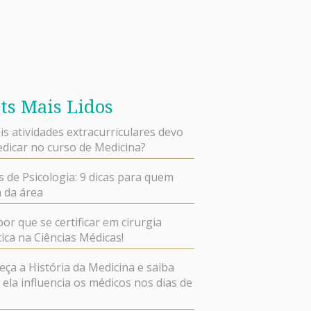
ts Mais Lidos
is atividades extracurriculares devo
dicar no curso de Medicina?
s de Psicologia: 9 dicas para quem
 da área
por que se certificar em cirurgia
ica na Ciências Médicas!
ça a História da Medicina e saiba
ela influencia os médicos nos dias de