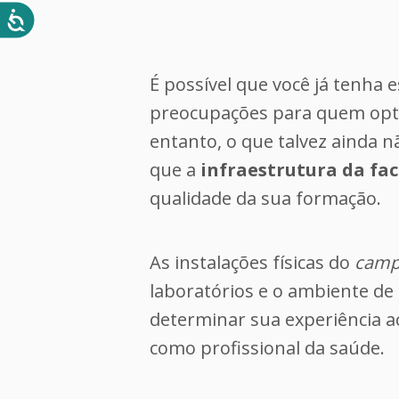
É possível que você já tenha
preocupações para quem opta
entanto, o que talvez ainda 
que a
infraestrutura da fa
qualidade da sua formação.
As instalações físicas do
camp
laboratórios e o ambiente de
determinar sua experiência 
como profissional da saúde.