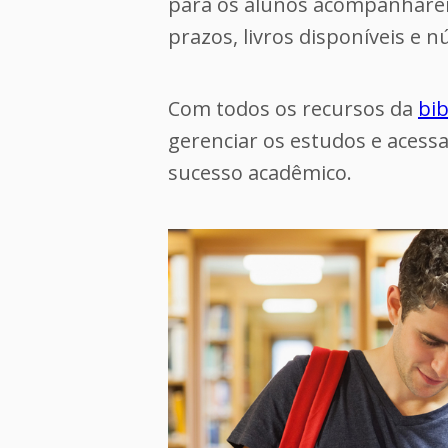
para os alunos acompanhare
prazos, livros disponíveis e
Com todos os recursos da
bi
gerenciar os estudos e acessa
sucesso acadêmico.