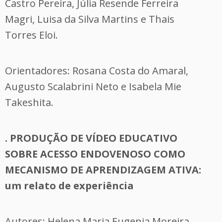
Castro Pereira, Júlia Resende Ferreira
Magri, Luisa da Silva Martins e Thais
Torres Eloi.
Orientadores: Rosana Costa do Amaral,
Augusto Scalabrini Neto e Isabela Mie
Takeshita.
. PRODUÇÃO DE VÍDEO EDUCATIVO
SOBRE ACESSO ENDOVENOSO COMO
MECANISMO DE APRENDIZAGEM ATIVA:
um relato de experiência
Autores: Helena Maria Eugenia Moreira,