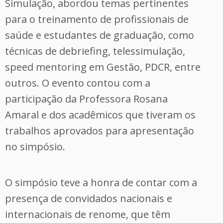
Simulação, abordou temas pertinentes
para o treinamento de profissionais de
saúde e estudantes de graduação, como
técnicas de debriefing, telessimulação,
speed mentoring em Gestão, PDCR, entre
outros. O evento contou com a
participação da Professora Rosana
Amaral e dos acadêmicos que tiveram os
trabalhos aprovados para apresentação
no simpósio.
O simpósio teve a honra de contar com a
presença de convidados nacionais e
internacionais de renome, que têm