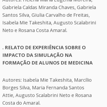
Gabriela Caldas Miranda Chaves, Gabriela
Santos Silva, Giulia Carvalho de Freitas,
Isabela Mie Takeshita, Augusto Scalabrini
Neto e Rosana Costa Amaral.
. RELATO DE EXPERIÊNCIA SOBRE O
IMPACTO DA SIMULAÇÃO NA
FORMAÇÃO DE ALUNOS DE MEDICINA
Autores: Isabela Mie Takeshita, Marcílio
Borges Silva, Maria Fernanda Santos
Attie, Augusto Scalabrini Neto e Rosana
Costa do Amaral.