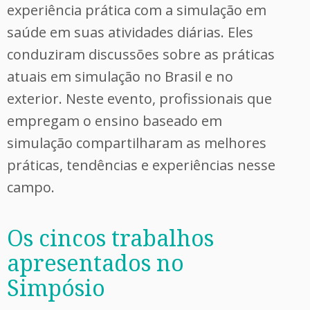
experiência prática com a simulação em
saúde em suas atividades diárias. Eles
conduziram discussões sobre as práticas
atuais em simulação no Brasil e no
exterior. Neste evento, profissionais que
empregam o ensino baseado em
simulação compartilharam as melhores
práticas, tendências e experiências nesse
campo.
Os cincos trabalhos
apresentados no
Simpósio