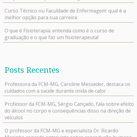
Curso Técnico ou Faculdade de Enfermagem: qual é a
melhor opção para sua carreira
O que é Fisioterapia: entenda como é o curso de
graduação e o que faz um fisioterapeuta!
Posts Recentes
Professora da FCM-MG, Caroline Messeder, destaca os
cuidados com a saúde durante onda de calor
Professor da FCM-MG, Sérgio Cançado, fala sobre efeito
do álcool no corpo e consequências disso na direção de
veículos
O professor da FCM-MG e especialista Dr. Ricardo