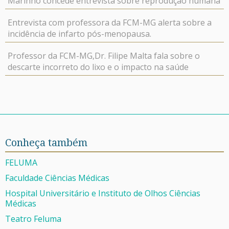
Marinho concede entrevista sobre reprodução humana
Entrevista com professora da FCM-MG alerta sobre a
incidência de infarto pós-menopausa.
Professor da FCM-MG,Dr. Filipe Malta fala sobre o
descarte incorreto do lixo e o impacto na saúde
Conheça também
FELUMA
Faculdade Ciências Médicas
Hospital Universitário e Instituto de Olhos Ciências
Médicas
Teatro Feluma