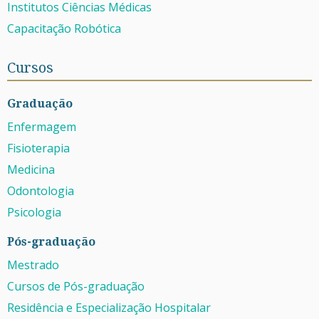
Institutos Ciências Médicas
Capacitação Robótica
Cursos
Graduação
Enfermagem
Fisioterapia
Medicina
Odontologia
Psicologia
Pós-graduação
Mestrado
Cursos de Pós-graduação
Residência e Especialização Hospitalar