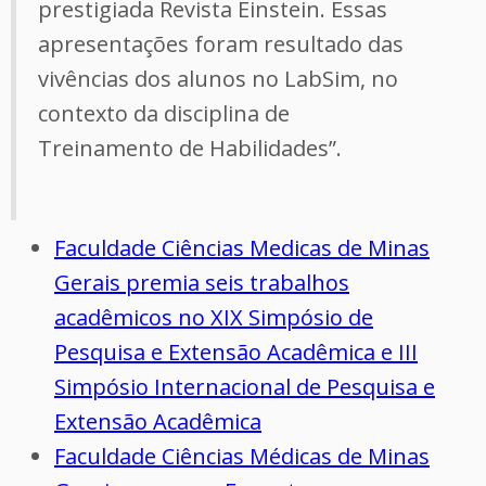
prestigiada Revista Einstein. Essas
apresentações foram resultado das
vivências dos alunos no LabSim, no
contexto da disciplina de
Treinamento de Habilidades”.
Faculdade Ciências Medicas de Minas
Gerais premia seis trabalhos
acadêmicos no XIX Simpósio de
Pesquisa e Extensão Acadêmica e III
Simpósio Internacional de Pesquisa e
Extensão Acadêmica
Faculdade Ciências Médicas de Minas