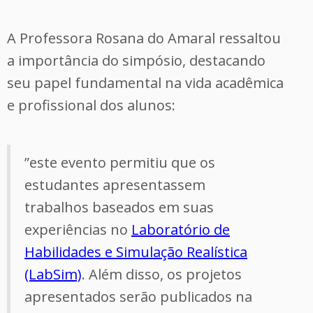
A Professora Rosana do Amaral ressaltou
a importância do simpósio, destacando
seu papel fundamental na vida acadêmica
e profissional dos alunos:
”este evento permitiu que os
estudantes apresentassem
trabalhos baseados em suas
experiências no
Laboratório de
Habilidades e Simulação Realística
(LabSim)
. Além disso, os projetos
apresentados serão publicados na