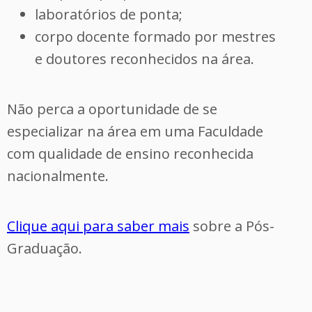
laboratórios de ponta;
corpo docente formado por mestres
e doutores reconhecidos na área.
Não perca a oportunidade de se
especializar na área em uma Faculdade
com qualidade de ensino reconhecida
nacionalmente.
Clique aqui para saber mais
sobre a Pós-
Graduação.