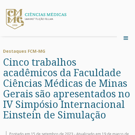
Destaques FCM-MG
Cinco trabalhos
acadêmicos da Faculdade
Ciências Médicas de Minas
Gerais são apresentados no
IV Simpósio Internacional
Einstein de Simulação
Postado em 15 de setembro de 2023 -
Atualizado em 19 de março de