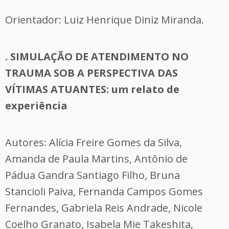
Orientador: Luiz Henrique Diniz Miranda.
. SIMULAÇÃO DE ATENDIMENTO NO
TRAUMA SOB A PERSPECTIVA DAS
VÍTIMAS ATUANTES: um relato de
experiência
Autores: Alícia Freire Gomes da Silva,
Amanda de Paula Martins, Antônio de
Pádua Gandra Santiago Filho, Bruna
Stancioli Paiva, Fernanda Campos Gomes
Fernandes, Gabriela Reis Andrade, Nicole
Coelho Granato, Isabela Mie Takeshita,