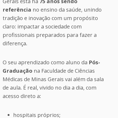
Gerais está há
75 anos sendo
referência
no ensino da saúde, unindo
tradição e inovação com um propósito
claro: impactar a sociedade com
profissionais preparados para fazer a
diferença.
O seu aprendizado como aluno da
Pós-
Graduação
na Faculdade de Ciências
Médicas de Minas Gerais vai além da sala
de aula. É real, vivido no dia a dia, com
acesso direto a:
hospitais próprios;