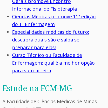
Gerais promove Encontro
Internacional de Fisioterapia
Ciências Médicas promove 11ª edição
do TI Enfermagem
Especialidades médicas do futuro:
descubra quais são e saiba se
preparar para elas!
Curso Técnico ou Faculdade de
Enfermagem: qual é a melhor opção
para sua carreira
Estude na FCM-MG
A Faculdade de Ciências Médicas de Minas