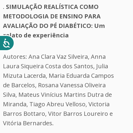
.
SIMULAÇÃO REALÍSTICA COMO
METODOLOGIA DE ENSINO PARA
AVALIAÇÃO DO PÉ DIABÉTICO: Um
relato de experiência
Autores: Ana Clara Vaz Silveira, Anna
Laura Siqueira Costa dos Santos, Julia
Mizuta Lacerda, Maria Eduarda Campos
de Barcelos, Rosana Vanessa Oliveira
Silva, Mateus Vinícius Martins Dutra de
Miranda, Tiago Abreu Velloso, Victoria
Barros Bottaro, Vitor Barros Loureiro e
Vitória Bernardes.