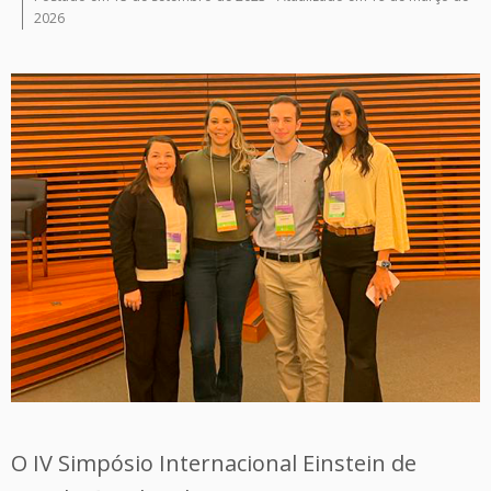
2026
O IV Simpósio Internacional Einstein de