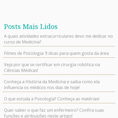
Posts Mais Lidos
A quais atividades extracurriculares devo me dedicar no
curso de Medicina?
Filmes de Psicologia: 9 dicas para quem gosta da área
Veja por que se certificar em cirurgia robótica na
Ciências Médicas!
Conheça a História da Medicina e saiba como ela
influencia os médicos nos dias de hoje!
O que estuda a Psicologia? Conheça as matérias!
Quer saber o que faz um enfermeiro? Confira suas
funções e atribuições neste artigo!