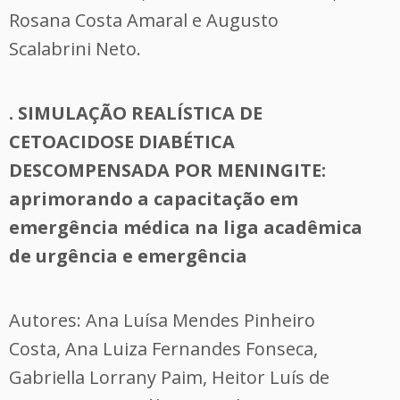
Rosana Costa Amaral e Augusto
Scalabrini Neto.
. SIMULAÇÃO REALÍSTICA DE
CETOACIDOSE DIABÉTICA
DESCOMPENSADA POR MENINGITE:
aprimorando a capacitação em
emergência médica na liga acadêmica
de urgência e emergência
Autores: Ana Luísa Mendes Pinheiro
Costa, Ana Luiza Fernandes Fonseca,
Gabriella Lorrany Paim, Heitor Luís de