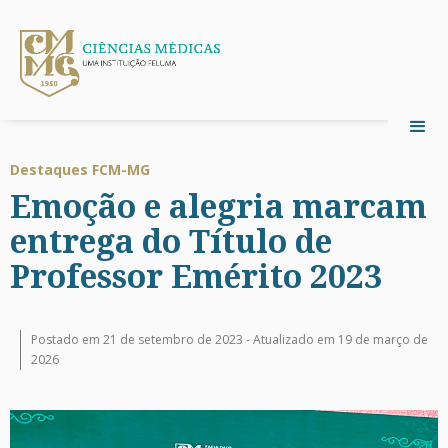
Destaques FCM-MG
Emoção e alegria marcam
entrega do Título de
Professor Emérito 2023
Postado em 21 de setembro de 2023 -
Atualizado em 19 de março de
2026