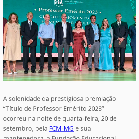
A solenidade da prestigiosa premiação
“Título de Professor Emérito 2023”
ocorreu na noite de quarta-feira, 20 de
setembro, pela
FCM-MG
e sua
mantenedora, a Fundação Educacional