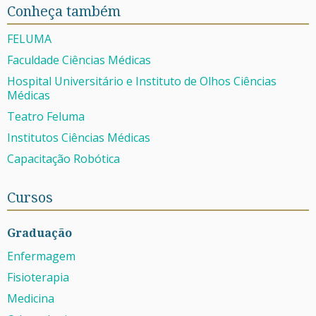
Conheça também
FELUMA
Faculdade Ciências Médicas
Hospital Universitário e Instituto de Olhos Ciências
Médicas
Teatro Feluma
Institutos Ciências Médicas
Capacitação Robótica
Cursos
Graduação
Enfermagem
Fisioterapia
Medicina