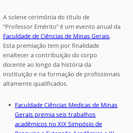
A solene cerimônia do título de
“Professor Emérito” é um evento anual da
Faculdade de Ciências de Minas Gerais
.
Esta premiação tem por finalidade
enaltecer a contribuição do corpo
docente ao longo da história da
instituição e na formação de profissionais
altamente qualificados.
Faculdade Ciências Medicas de Minas
Gerais premia seis trabalhos
acadêmicos no XIX Simpósio de