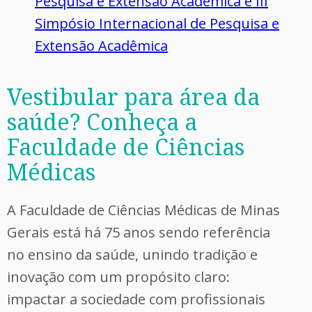
Pesquisa e Extensão Acadêmica e III
Simpósio Internacional de Pesquisa e
Extensão Acadêmica
Vestibular para área da
saúde? Conheça a
Faculdade de Ciências
Médicas
A Faculdade de Ciências Médicas de Minas
Gerais está há 75 anos sendo referência
no ensino da saúde, unindo tradição e
inovação com um propósito claro:
impactar a sociedade com profissionais