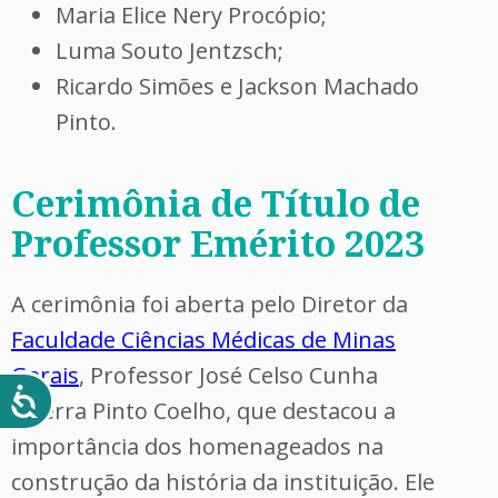
Maria Elice Nery Procópio;
Luma Souto Jentzsch;
Ricardo Simões e Jackson Machado
Pinto.
Cerimônia de Título de
Professor Emérito 2023
A cerimônia foi aberta pelo Diretor da
Faculdade Ciências Médicas de Minas
Gerais
, Professor José Celso Cunha
Guerra Pinto Coelho, que destacou a
importância dos homenageados na
construção da história da instituição. Ele