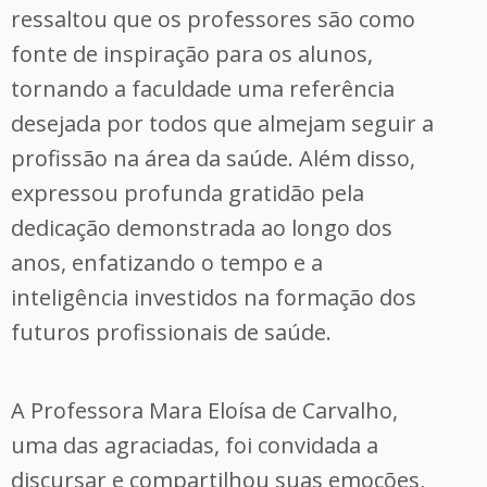
ressaltou que os professores são como
fonte de inspiração para os alunos,
tornando a faculdade uma referência
desejada por todos que almejam seguir a
profissão na área da saúde. Além disso,
expressou profunda gratidão pela
dedicação demonstrada ao longo dos
anos, enfatizando o tempo e a
inteligência investidos na formação dos
futuros profissionais de saúde.
A Professora Mara Eloísa de Carvalho,
uma das agraciadas, foi convidada a
discursar e compartilhou suas emoções,