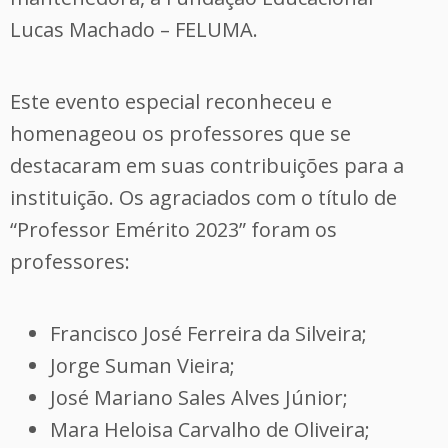
Lucas Machado – FELUMA.
Este evento especial reconheceu e
homenageou os professores que se
destacaram em suas contribuições para a
instituição. Os agraciados com o título de
“Professor Emérito 2023” foram os
professores:
Francisco José Ferreira da Silveira;
Jorge Suman Vieira;
José Mariano Sales Alves Júnior;
Mara Heloisa Carvalho de Oliveira;