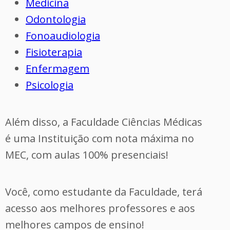
Medicina
Odontologia
Fonoaudiologia
Fisioterapia
Enfermagem
Psicologia
Além disso, a Faculdade Ciências Médicas
é uma Instituição com nota máxima no
MEC, com aulas 100% presenciais!
Você, como estudante da Faculdade, terá
acesso aos melhores professores e aos
melhores campos de ensino!