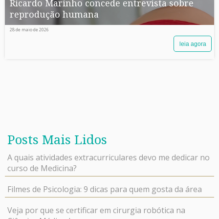
Ricardo Marinho concede entrevista sobre
reprodução humana
28 de maio de 2026
leia agora
Posts Mais Lidos
A quais atividades extracurriculares devo me dedicar no
curso de Medicina?
Filmes de Psicologia: 9 dicas para quem gosta da área
Veja por que se certificar em cirurgia robótica na