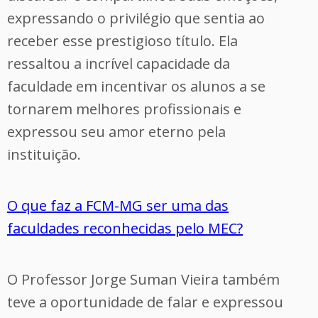
expressando o privilégio que sentia ao
receber esse prestigioso título. Ela
ressaltou a incrível capacidade da
faculdade em incentivar os alunos a se
tornarem melhores profissionais e
expressou seu amor eterno pela
instituição.
O que faz a FCM-MG ser uma das
faculdades reconhecidas pelo MEC?
O Professor Jorge Suman Vieira também
teve a oportunidade de falar e expressou