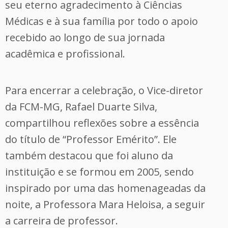
seu eterno agradecimento à Ciências
Médicas e à sua família por todo o apoio
recebido ao longo de sua jornada
acadêmica e profissional.
Para encerrar a celebração, o Vice-diretor
da FCM-MG, Rafael Duarte Silva,
compartilhou reflexões sobre a essência
do título de “Professor Emérito”. Ele
também destacou que foi aluno da
instituição e se formou em 2005, sendo
inspirado por uma das homenageadas da
noite, a Professora Mara Heloisa, a seguir
a carreira de professor.