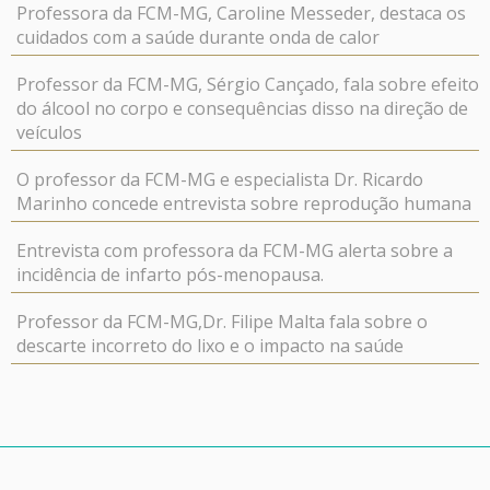
Professora da FCM-MG, Caroline Messeder, destaca os
cuidados com a saúde durante onda de calor
Professor da FCM-MG, Sérgio Cançado, fala sobre efeito
do álcool no corpo e consequências disso na direção de
veículos
O professor da FCM-MG e especialista Dr. Ricardo
Marinho concede entrevista sobre reprodução humana
Entrevista com professora da FCM-MG alerta sobre a
incidência de infarto pós-menopausa.
Professor da FCM-MG,Dr. Filipe Malta fala sobre o
descarte incorreto do lixo e o impacto na saúde