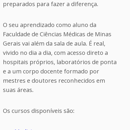
preparados para fazer a diferença.
O seu aprendizado como aluno da
Faculdade de Ciências Médicas de Minas
Gerais vai além da sala de aula. É real,
vivido no dia a dia, com acesso direto a
hospitais próprios, laboratórios de ponta
e a um corpo docente formado por
mestres e doutores reconhecidos em
suas áreas.
Os cursos disponíveis são: