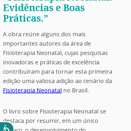
Evidências e Boas
Práticas.”
A obra reúne alguns dos mais
importantes autores da área de
Fisioterapia Neonatal, cujas pesquisas
inovadoras e práticas de excelência
contribuíram para tornar esta primeira
edição uma valiosa adição ao cenário da
Fisioterapia Neonatal
no Brasil.
O livro sobre Fisioterapia Neonatal se
destaca por resumir, em um único
espaço, o desenvolvimento do