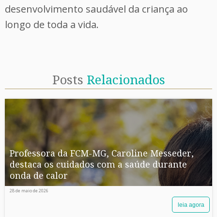
desenvolvimento saudável da criança ao
longo de toda a vida.
Posts
Relacionados
Professora da FCM-MG, Caroline Messeder,
destaca os cuidados com a saúde durante
onda de calor
28 de maio de 2026
leia agora