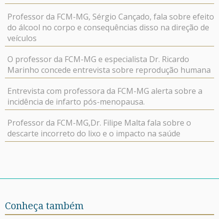
Professor da FCM-MG, Sérgio Cançado, fala sobre efeito
do álcool no corpo e consequências disso na direção de
veículos
O professor da FCM-MG e especialista Dr. Ricardo
Marinho concede entrevista sobre reprodução humana
Entrevista com professora da FCM-MG alerta sobre a
incidência de infarto pós-menopausa.
Professor da FCM-MG,Dr. Filipe Malta fala sobre o
descarte incorreto do lixo e o impacto na saúde
Conheça também