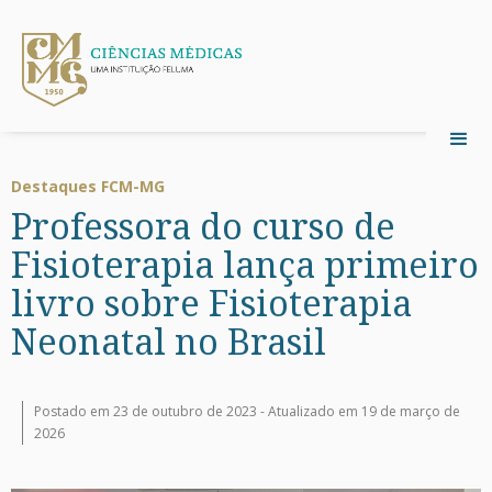
Destaques FCM-MG
Professora do curso de
Fisioterapia lança primeiro
livro sobre Fisioterapia
Neonatal no Brasil
Postado em 23 de outubro de 2023 -
Atualizado em 19 de março de
2026