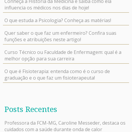
Conheça a História da Medicina e saiba como ela
influencia os médicos nos dias de hoje!
O que estuda a Psicologia? Conheça as matérias!
Quer saber o que faz um enfermeiro? Confira suas
funções e atribuições neste artigo!
Curso Técnico ou Faculdade de Enfermagem: qual é a
melhor opção para sua carreira
O que é Fisioterapia: entenda como é o curso de
graduação e o que faz um fisioterapeuta!
Posts Recentes
Professora da FCM-MG, Caroline Messeder, destaca os
cuidados com a saúde durante onda de calor