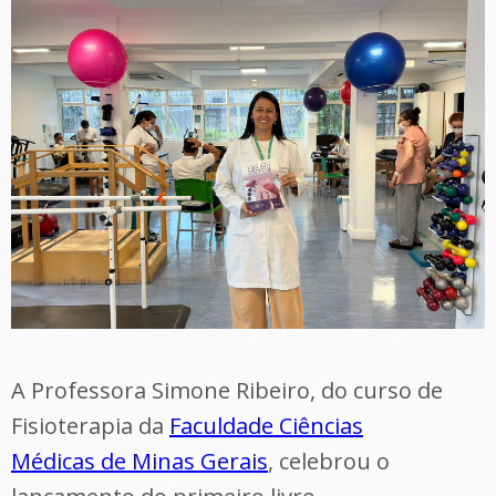
A Professora Simone Ribeiro, do curso de
Fisioterapia da
Faculdade Ciências
Médicas de Minas Gerais
, celebrou o