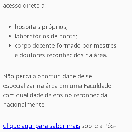
acesso direto a:
hospitais próprios;
laboratórios de ponta;
corpo docente formado por mestres
e doutores reconhecidos na área.
Não perca a oportunidade de se
especializar na área em uma Faculdade
com qualidade de ensino reconhecida
nacionalmente.
Clique aqui para saber mais
sobre a Pós-