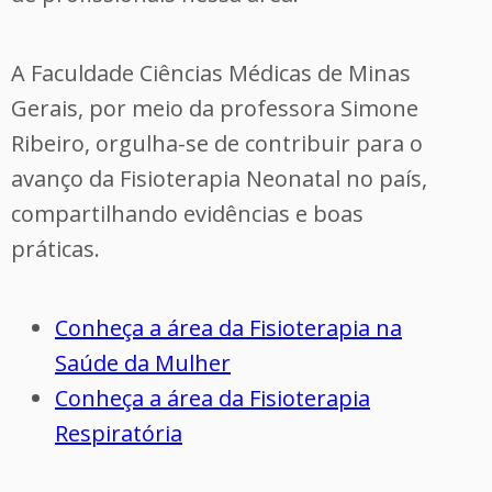
A Faculdade Ciências Médicas de Minas
Gerais, por meio da professora Simone
Ribeiro, orgulha-se de contribuir para o
avanço da Fisioterapia Neonatal no país,
compartilhando evidências e boas
práticas.
Conheça a área da Fisioterapia na
Saúde da Mulher
Conheça a área da Fisioterapia
Respiratória