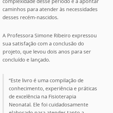
complexidade desse período e a apontar
caminhos para atender às necessidades
desses recém-nascidos.
A Professora Simone Ribeiro expressou
sua satisfação com a conclusão do
projeto, que levou dois anos para ser
concluído e lançado.
“Este livro é uma compilação de
conhecimento, experiência e práticas
de excelência na Fisioterapia
Neonatal. Ele foi cuidadosamente
elaborado para atender tanto a