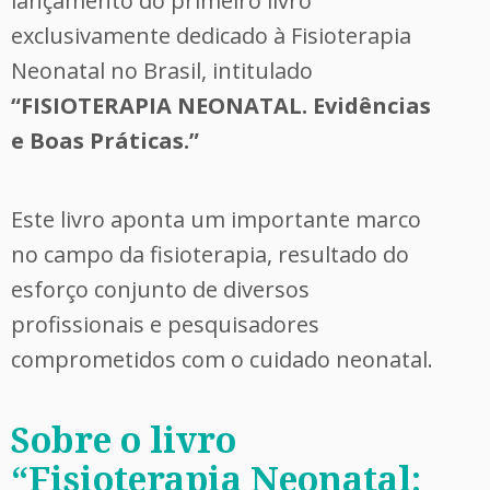
lançamento do primeiro livro
exclusivamente dedicado à Fisioterapia
Neonatal no Brasil, intitulado
“FISIOTERAPIA NEONATAL. Evidências
e Boas Práticas.”
Este livro aponta um importante marco
no campo da fisioterapia, resultado do
esforço conjunto de diversos
profissionais e pesquisadores
comprometidos com o cuidado neonatal.
Sobre o livro
“Fisioterapia Neonatal: