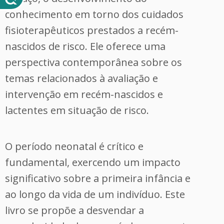
conhecimento em torno dos cuidados
fisioterapêuticos prestados a recém-
nascidos de risco. Ele oferece uma
perspectiva contemporânea sobre os
temas relacionados à avaliação e
intervenção em recém-nascidos e
lactentes em situação de risco.
O período neonatal é crítico e
fundamental, exercendo um impacto
significativo sobre a primeira infância e
ao longo da vida de um indivíduo. Este
livro se propõe a desvendar a