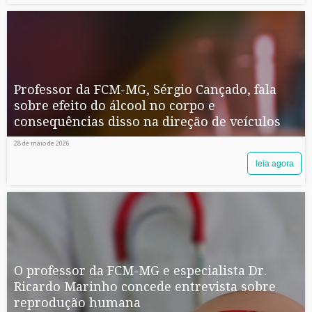
Professor da FCM-MG, Sérgio Cançado, fala
sobre efeito do álcool no corpo e
consequências disso na direção de veículos
28 de maio de 2026
leia agora
O professor da FCM-MG e especialista Dr.
Ricardo Marinho concede entrevista sobre
reprodução humana