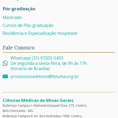
Pós-graduação
Mestrado
Cursos de Pós-graduação
Residência e Especialização Hospitalar
Fale Conosco
Whatsapp (31) 97203-5433
De segunda a sexta-feira, de 9h às 17h
(horário de Brasília)
processosseletivos@feluma.org.br
Ciências Médicas de Minas Gerais
Endereço Campus I: Alameda Ezequiel Dias, 275, Centro,
Belo Horizonte - MG.
Endereço Campus II: Av. dos Andradas, 1093, Centro,