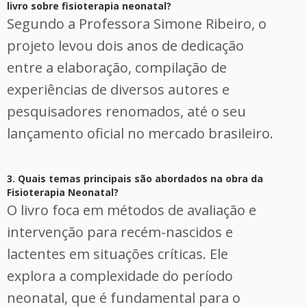
livro sobre fisioterapia neonatal?
Segundo a Professora Simone Ribeiro, o
projeto levou dois anos de dedicação
entre a elaboração, compilação de
experiências de diversos autores e
pesquisadores renomados, até o seu
lançamento oficial no mercado brasileiro.
3. Quais temas principais são abordados na obra da
Fisioterapia Neonatal?
O livro foca em métodos de avaliação e
intervenção para recém-nascidos e
lactentes em situações críticas. Ele
explora a complexidade do período
neonatal, que é fundamental para o