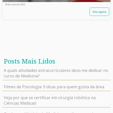
28 de maio de 2026
leia agora
Posts Mais Lidos
A quais atividades extracurriculares devo me dedicar no
curso de Medicina?
Filmes de Psicologia: 9 dicas para quem gosta da área
Veja por que se certificar em cirurgia robótica na
Ciências Médicas!