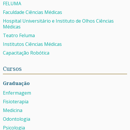
FELUMA
Faculdade Ciências Médicas
Hospital Universitário e Instituto de Olhos Ciências
Médicas
Teatro Feluma
Institutos Ciências Médicas
Capacitação Robótica
Cursos
Graduação
Enfermagem
Fisioterapia
Medicina
Odontologia
Psicologia