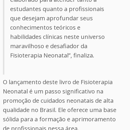
estudantes quanto a profissionais
que desejam aprofundar seus
conhecimentos teóricos e
habilidades clínicas neste universo
maravilhoso e desafiador da
Fisioterapia Neonatal”, finaliza.
O lançamento deste livro de Fisioterapia
Neonatal é um passo significativo na
promoção de cuidados neonatais de alta
qualidade no Brasil. Ele oferece uma base
sólida para a formação e aprimoramento
de profissionais nessa área.