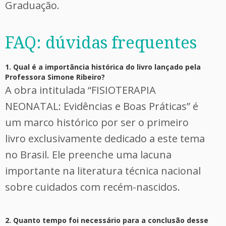
Graduação.
FAQ: dúvidas frequentes
1. Qual é a importância histórica do livro lançado pela
Professora Simone Ribeiro?
A obra intitulada “FISIOTERAPIA
NEONATAL: Evidências e Boas Práticas” é
um marco histórico por ser o primeiro
livro exclusivamente dedicado a este tema
no Brasil. Ele preenche uma lacuna
importante na literatura técnica nacional
sobre cuidados com recém-nascidos.
2. Quanto tempo foi necessário para a conclusão desse