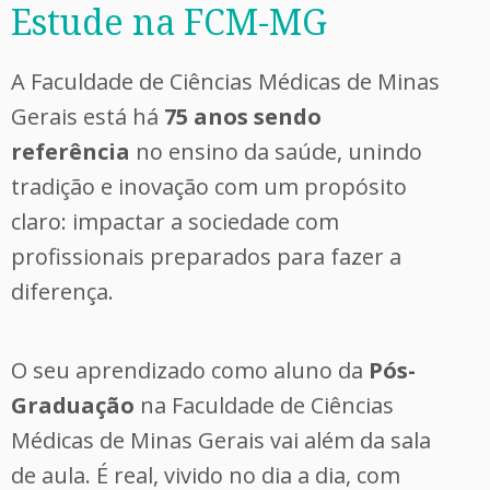
Estude na FCM-MG
A Faculdade de Ciências Médicas de Minas
Gerais está há
75 anos sendo
referência
no ensino da saúde, unindo
tradição e inovação com um propósito
claro: impactar a sociedade com
profissionais preparados para fazer a
diferença.
O seu aprendizado como aluno da
Pós-
Graduação
na Faculdade de Ciências
Médicas de Minas Gerais vai além da sala
de aula. É real, vivido no dia a dia, com