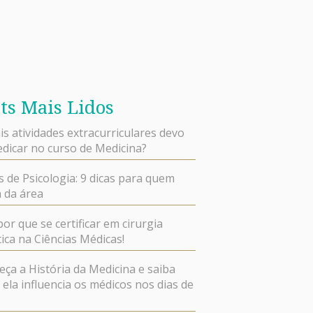
ts Mais Lidos
is atividades extracurriculares devo
dicar no curso de Medicina?
s de Psicologia: 9 dicas para quem
 da área
por que se certificar em cirurgia
ica na Ciências Médicas!
ça a História da Medicina e saiba
ela influencia os médicos nos dias de