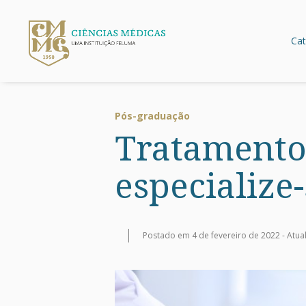
Cat
Pós-graduação
Tratamento 
especialize
Postado em 4 de fevereiro de 2022 -
Atua