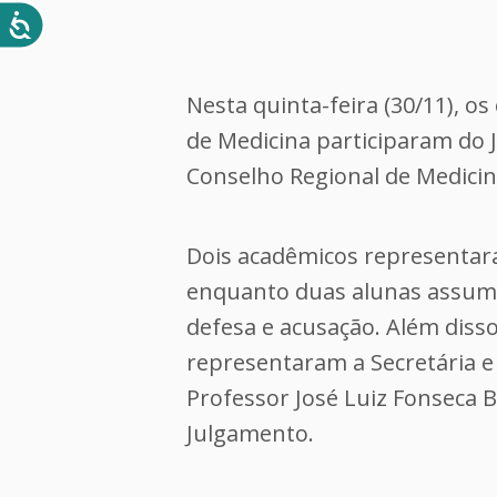
Nesta quinta-feira (30/11), o
de Medicina participaram do
Conselho Regional de Medicin
Dois acadêmicos representar
enquanto duas alunas assum
defesa e acusação. Além diss
representaram a Secretária e
Professor José Luiz Fonseca 
Julgamento.