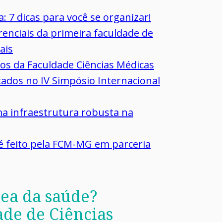
 7 dicas para você se organizar!
enciais da primeira faculdade de
ais
os da Faculdade Ciências Médicas
ados no IV Simpósio Internacional
a infraestrutura robusta na
 é feito pela FCM-MG em parceria
rea da saúde?
de de Ciências