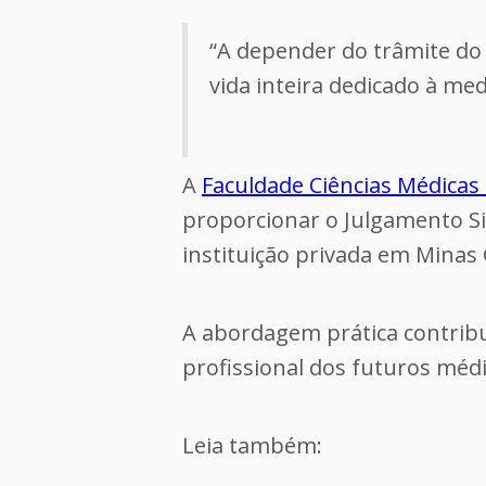
“A depender do trâmite d
vida inteira dedicado à med
A
Faculdade Ciências Médicas
proporcionar o Julgamento Si
instituição privada em Minas 
A abordagem prática contribu
profissional dos futuros médi
Leia também: