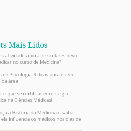
ts Mais Lidos
is atividades extracurriculares devo
dicar no curso de Medicina?
s de Psicologia: 9 dicas para quem
 da área
por que se certificar em cirurgia
ica na Ciências Médicas!
ça a História da Medicina e saiba
ela influencia os médicos nos dias de